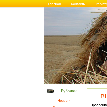
Главная
Контакты
Регист
Рубрики
ВН
Новости
Правление