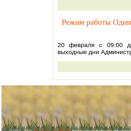
Режим работы Один
20 февраля с 09:00 
выходные дни Админист