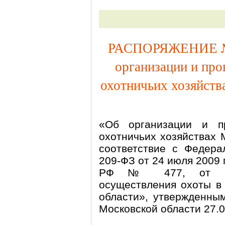
РАСПОРЯЖЕНИЕ № 8
организации и про
охотничьих хозяйс
«Об организации и п
охотничьих хозяйствах
соответствие с Федер
209-ФЗ от 24 июля 2009 
РФ № 477, от 24.0
осуществления охоты в 
области», утвержденны
Московской области 27.0