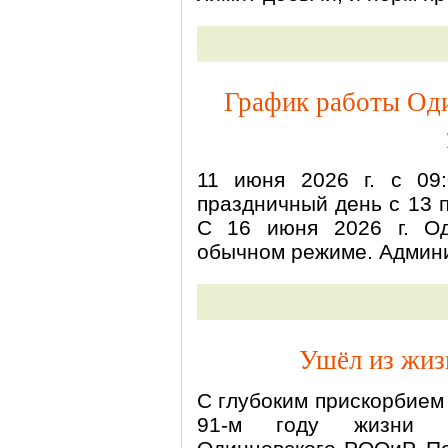
График работы Од
11 июня 2026 г. с 09
праздничный день с 13 
С 16 июня 2026 г. О
обычном режиме. Админ
Ушёл из жиз
С глубоким прискорбием 
91-м году жизни с