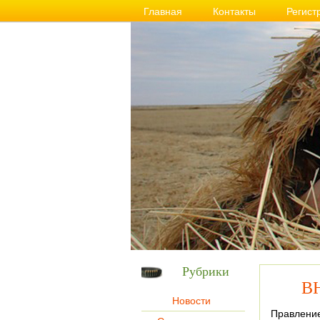
Главная
Контакты
Регист
Рубрики
ВН
Новости
Правление