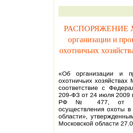
РАСПОРЯЖЕНИЕ № 8
организации и про
охотничьих хозяйс
«Об организации и п
охотничьих хозяйствах
соответствие с Федер
209-ФЗ от 24 июля 2009 
РФ № 477, от 24.0
осуществления охоты в 
области», утвержденны
Московской области 27.0