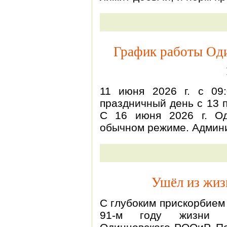
График работы Од
11 июня 2026 г. с 09
праздничный день с 13 
С 16 июня 2026 г. О
обычном режиме. Админ
Ушёл из жиз
С глубоким прискорбием 
91-м году жизни с