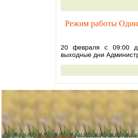
Режим работы Один
20 февраля с 09:00 
выходные дни Админист